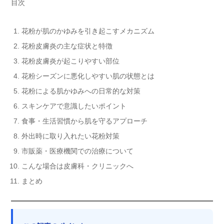
目次
花粉が肌のかゆみを引き起こすメカニズム
花粉皮膚炎の主な症状と特徴
花粉皮膚炎が起こりやすい部位
花粉シーズンに悪化しやすい肌の状態とは
花粉による肌かゆみへの日常的な対策
スキンケアで意識したいポイント
食事・生活習慣から肌を守るアプローチ
外出時に取り入れたい花粉対策
市販薬・医療機関での治療について
こんな場合は皮膚科・クリニックへ
まとめ