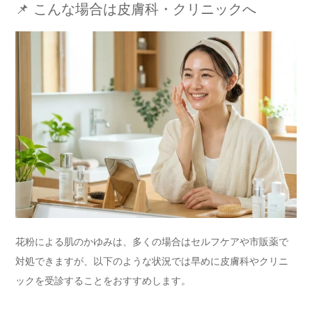
📌 こんな場合は皮膚科・クリニックへ
花粉による肌のかゆみは、多くの場合はセルフケアや市販薬で
対処できますが、以下のような状況では早めに皮膚科やクリニ
ックを受診することをおすすめします。