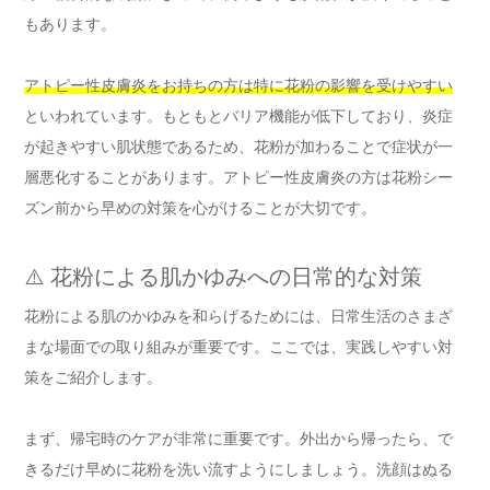
もあります。
アトピー性皮膚炎をお持ちの方は特に花粉の影響を受けやすい
といわれています。もともとバリア機能が低下しており、炎症
が起きやすい肌状態であるため、花粉が加わることで症状が一
層悪化することがあります。アトピー性皮膚炎の方は花粉シー
ズン前から早めの対策を心がけることが大切です。
⚠️ 花粉による肌かゆみへの日常的な対策
花粉による肌のかゆみを和らげるためには、日常生活のさまざ
まな場面での取り組みが重要です。ここでは、実践しやすい対
策をご紹介します。
まず、帰宅時のケアが非常に重要です。外出から帰ったら、で
きるだけ早めに花粉を洗い流すようにしましょう。洗顔はぬる