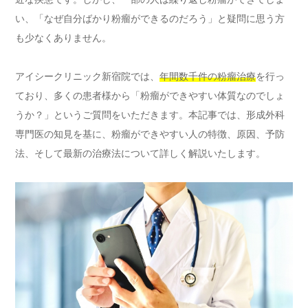
い、「なぜ自分ばかり粉瘤ができるのだろう」と疑問に思う方
も少なくありません。
アイシークリニック新宿院では、
年間数千件の粉瘤治療
を行っ
ており、多くの患者様から「粉瘤ができやすい体質なのでしょ
うか？」というご質問をいただきます。本記事では、形成外科
専門医の知見を基に、粉瘤ができやすい人の特徴、原因、予防
法、そして最新の治療法について詳しく解説いたします。