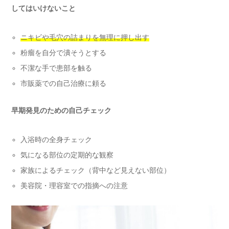
してはいけないこと
ニキビや毛穴の詰まりを無理に押し出す
粉瘤を自分で潰そうとする
不潔な手で患部を触る
市販薬での自己治療に頼る
早期発見のための自己チェック
入浴時の全身チェック
気になる部位の定期的な観察
家族によるチェック（背中など見えない部位）
美容院・理容室での指摘への注意