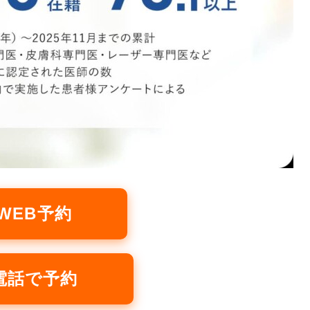
WEB予約
電話で予約