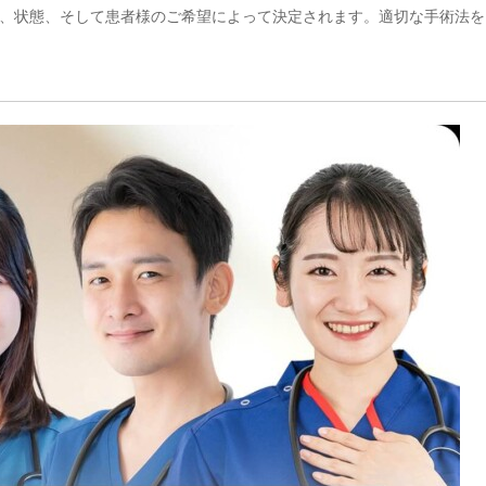
、状態、そして患者様のご希望によって決定されます。適切な手術法を