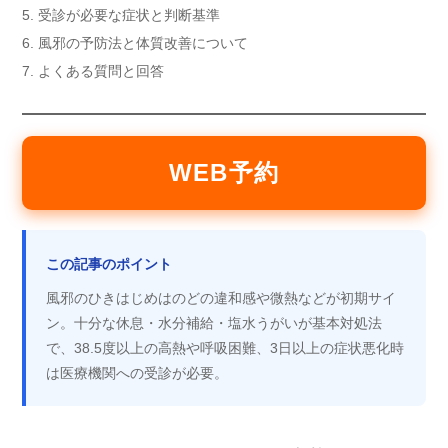
5. 受診が必要な症状と判断基準
6. 風邪の予防法と体質改善について
7. よくある質問と回答
WEB予約
この記事のポイント
風邪のひきはじめはのどの違和感や微熱などが初期サイ
ン。十分な休息・水分補給・塩水うがいが基本対処法
で、38.5度以上の高熱や呼吸困難、3日以上の症状悪化時
は医療機関への受診が必要。