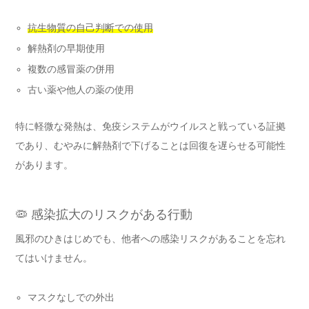
抗生物質の自己判断での使用
解熱剤の早期使用
複数の感冒薬の併用
古い薬や他人の薬の使用
特に軽微な発熱は、免疫システムがウイルスと戦っている証拠
であり、むやみに解熱剤で下げることは回復を遅らせる可能性
があります。
🦠 感染拡大のリスクがある行動
風邪のひきはじめでも、他者への感染リスクがあることを忘れ
てはいけません。
マスクなしでの外出