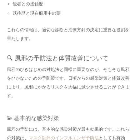
他者との接触歴
既往歴と現在服用中の薬
これらの情報は、適切な診断と治療方針の決定に重要な役割を
果たします。
🔍 風邪の予防法と体質改善について
風邪のひきはじめの対処法と同様に重要なのが、そもそも風邪
をひかないための予防策です。日頃からの感染対策と体質改善
により、風邪にかかるリスクを大幅に減少させることができま
す。
💫 基本的な感染対策
風邪の予防には、基本的な感染対策が最も効果的です。これら
の対策は、
マスク以外のインフルエンザ予防法
としても有効