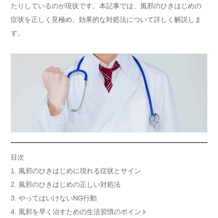
たりしているのが現状です。本記事では、風邪のひきはじめの
症状を正しく見極め、効果的な対処法について詳しく解説しま
す。
目次
1. 風邪のひきはじめに現れる症状とサイン
2. 風邪のひきはじめの正しい対処法
3. やってはいけないNG行動
4. 風邪を早く治すための生活習慣のポイント