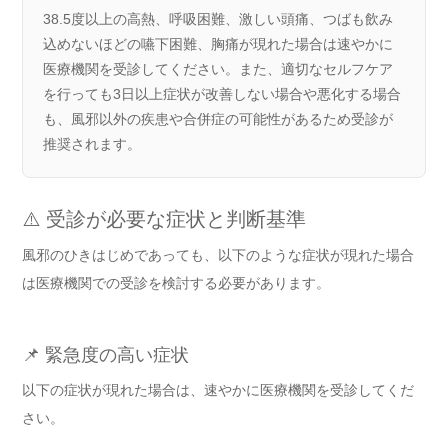
38.5度以上の高熱、呼吸困難、激しい頭痛、つばも飲み
込めないほどの嚥下困難、胸痛が現れた場合は速やかに
医療機関を受診してください。また、適切なセルフケア
を行っても3日以上症状が改善しない場合や悪化する場合
も、風邪以外の疾患や合併症の可能性があるため受診が
推奨されます。
⚠️ 受診が必要な症状と判断基準
風邪のひきはじめであっても、以下のような症状が現れた場合
は医療機関での受診を検討する必要があります。
📌 緊急度の高い症状
以下の症状が現れた場合は、速やかに医療機関を受診してくだ
さい。