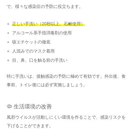
で、様々な感染症の予防に役立ちます。
正しい手洗い（20秒以上、石鹸使用）
アルコール系手指消毒剤の使用
咳エチケットの徹底
人混みでのマスク着用
目、鼻、口を触る前の手洗い
特に手洗いは、接触感染の予防に極めて有効です。外出後、食
事前、トイレ後には必ず実施しましょう。
🦠 生活環境の改善
風邪ウイルスが活動しにくい環境を作ることで、感染リスクを
下げることができます。