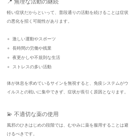
📍 無理な活動の継続
軽い症状だからといって、普段通りの活動を続けることは症状
の悪化を招く可能性があります。
激しい運動やスポーツ
長時間の労働や残業
夜更かしや不規則な生活
ストレスの多い活動
体が休息を求めているサインを無視すると、免疫システムがウ
イルスとの戦いに集中できず、症状が長引く原因となります。
💫 不適切な薬の使用
風邪のひきはじめの段階では、むやみに薬を服用することは避
けるべきです。