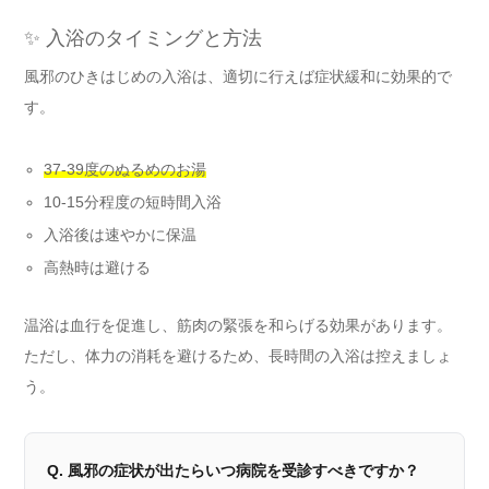
✨ 入浴のタイミングと方法
風邪のひきはじめの入浴は、適切に行えば症状緩和に効果的で
す。
37-39度のぬるめのお湯
10-15分程度の短時間入浴
入浴後は速やかに保温
高熱時は避ける
温浴は血行を促進し、筋肉の緊張を和らげる効果があります。
ただし、体力の消耗を避けるため、長時間の入浴は控えましょ
う。
Q. 風邪の症状が出たらいつ病院を受診すべきですか？