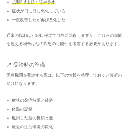
1週間以上続く咳や鼻水
症状が日に日に悪化している
一度改善したが再び悪化した
通常の風邪は7-10日程度で自然に回復しますが、これらの期間
を超える場合は他の疾患の可能性を考慮する必要があります。
📍 受診時の準備
医療機関を受診する際は、以下の情報を整理しておくと診断の
助けになります。
症状の発症時期と経過
体温の記録
服用した薬の種類と量
最近の生活環境の変化