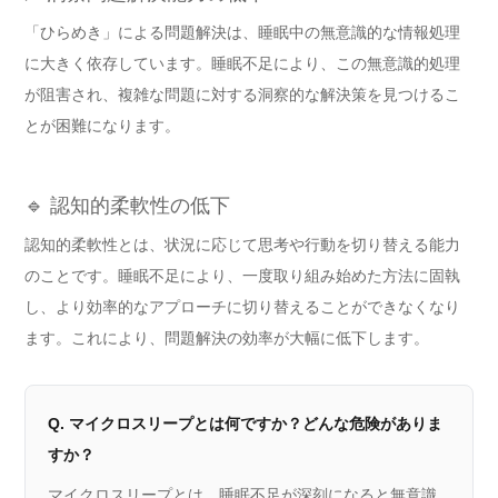
「ひらめき」による問題解決は、睡眠中の無意識的な情報処理
に大きく依存しています。睡眠不足により、この無意識的処理
が阻害され、複雑な問題に対する洞察的な解決策を見つけるこ
とが困難になります。
🔹 認知的柔軟性の低下
認知的柔軟性とは、状況に応じて思考や行動を切り替える能力
のことです。睡眠不足により、一度取り組み始めた方法に固執
し、より効率的なアプローチに切り替えることができなくなり
ます。これにより、問題解決の効率が大幅に低下します。
Q. マイクロスリープとは何ですか？どんな危険がありま
すか？
マイクロスリープとは、睡眠不足が深刻になると無意識