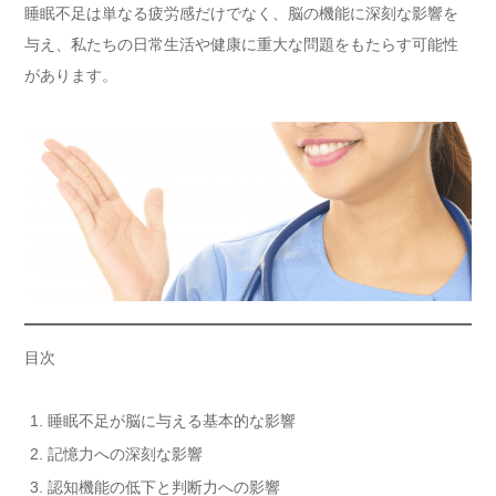
睡眠不足は単なる疲労感だけでなく、脳の機能に深刻な影響を
与え、私たちの日常生活や健康に重大な問題をもたらす可能性
があります。
目次
睡眠不足が脳に与える基本的な影響
記憶力への深刻な影響
認知機能の低下と判断力への影響