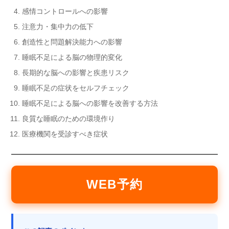
感情コントロールへの影響
注意力・集中力の低下
創造性と問題解決能力への影響
睡眠不足による脳の物理的変化
長期的な脳への影響と疾患リスク
睡眠不足の症状をセルフチェック
睡眠不足による脳への影響を改善する方法
良質な睡眠のための環境作り
医療機関を受診すべき症状
WEB予約