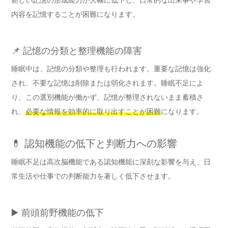
内容を記憶することが困難になります。
📌 記憶の分類と整理機能の障害
睡眠中は、記憶の分類や整理も行われます。重要な記憶は強化
され、不要な記憶は削除または弱化されます。睡眠不足によ
り、この選別機能が働かず、記憶が整理されないまま蓄積さ
れ、
必要な情報を効率的に取り出すことが困難
になります。
💊 認知機能の低下と判断力への影響
睡眠不足は高次脳機能である認知機能に深刻な影響を与え、日
常生活や仕事での判断能力を著しく低下させます。
▶️ 前頭前野機能の低下