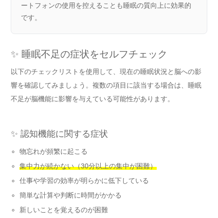
ートフォンの使用を控えることも睡眠の質向上に効果的
です。
✨ 睡眠不足の症状をセルフチェック
以下のチェックリストを使用して、現在の睡眠状況と脳への影
響を確認してみましょう。複数の項目に該当する場合は、睡眠
不足が脳機能に影響を与えている可能性があります。
✨ 認知機能に関する症状
物忘れが頻繁に起こる
集中力が続かない（30分以上の集中が困難）
仕事や学習の効率が明らかに低下している
簡単な計算や判断に時間がかかる
新しいことを覚えるのが困難