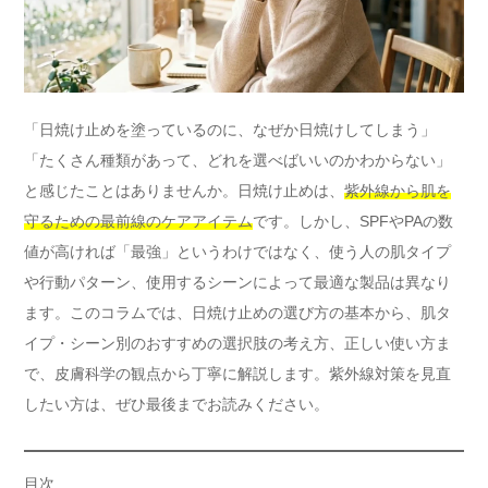
「日焼け止めを塗っているのに、なぜか日焼けしてしまう」
「たくさん種類があって、どれを選べばいいのかわからない」
と感じたことはありませんか。日焼け止めは、
紫外線から肌を
守るための最前線のケアアイテム
です。しかし、SPFやPAの数
値が高ければ「最強」というわけではなく、使う人の肌タイプ
や行動パターン、使用するシーンによって最適な製品は異なり
ます。このコラムでは、日焼け止めの選び方の基本から、肌タ
イプ・シーン別のおすすめの選択肢の考え方、正しい使い方ま
で、皮膚科学の観点から丁寧に解説します。紫外線対策を見直
したい方は、ぜひ最後までお読みください。
目次