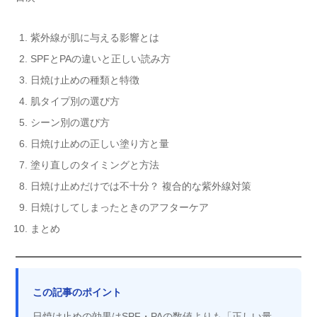
紫外線が肌に与える影響とは
SPFとPAの違いと正しい読み方
日焼け止めの種類と特徴
肌タイプ別の選び方
シーン別の選び方
日焼け止めの正しい塗り方と量
塗り直しのタイミングと方法
日焼け止めだけでは不十分？ 複合的な紫外線対策
日焼けしてしまったときのアフターケア
まとめ
この記事のポイント
日焼け止めの効果はSPF・PAの数値よりも
「正しい量