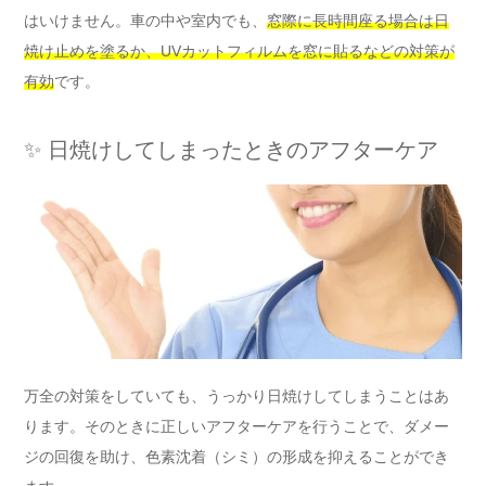
はいけません。車の中や室内でも、
窓際に長時間座る場合は日
焼け止めを塗るか、UVカットフィルムを窓に貼るなどの対策が
有効
です。
✨ 日焼けしてしまったときのアフターケア
万全の対策をしていても、うっかり日焼けしてしまうことはあ
ります。そのときに正しいアフターケアを行うことで、ダメー
ジの回復を助け、色素沈着（シミ）の形成を抑えることができ