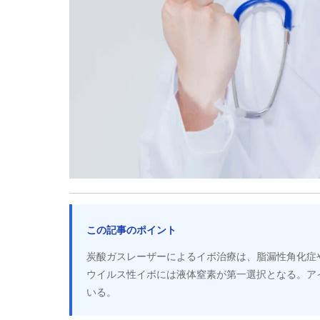
この記事のポイント
炭酸ガスレーザーによるイボ治療は、脂漏性角化症
ウイルス性イボには液体窒素が第一選択となる。ア
いる。