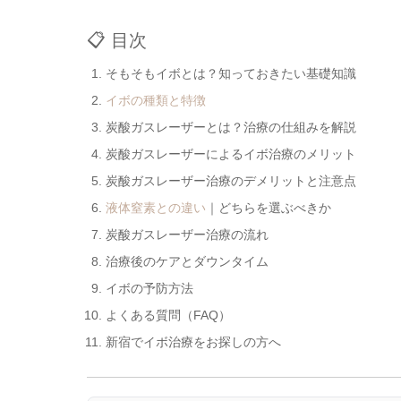
📋 目次
そもそもイボとは？知っておきたい基礎知識
イボの種類と特徴
炭酸ガスレーザーとは？治療の仕組みを解説
炭酸ガスレーザーによるイボ治療のメリット
炭酸ガスレーザー治療のデメリットと注意点
液体窒素との違い
｜どちらを選ぶべきか
炭酸ガスレーザー治療の流れ
治療後のケアとダウンタイム
イボの予防方法
よくある質問（FAQ）
新宿でイボ治療をお探しの方へ