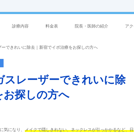
診療内容
料金表
院長・医師の紹介
アク
ザーできれいに除去｜新宿でイボ治療をお探しの方へ
ガスレーザーできれいに除
をお探しの方へ
に気になり、
メイクで隠しきれない、ネックレスが引っかかるなど、日