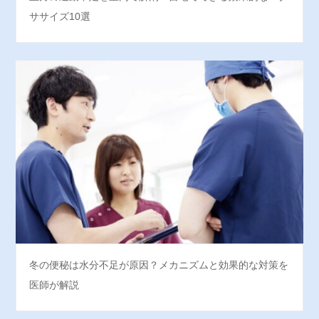
ササイズ10選
冬の便秘は水分不足が原因？メカニズムと効果的な対策を
医師が解説