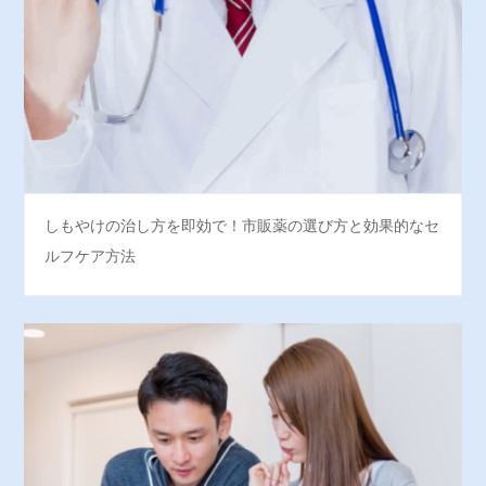
しもやけの治し方を即効で！市販薬の選び方と効果的なセ
ルフケア方法