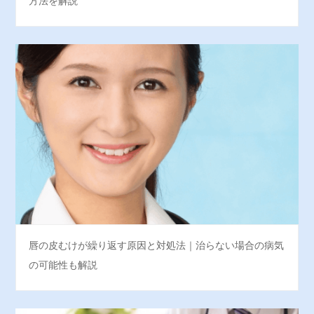
方法を解説
唇の皮むけが繰り返す原因と対処法｜治らない場合の病気
の可能性も解説