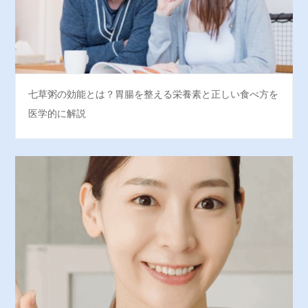
七草粥の効能とは？胃腸を整える栄養素と正しい食べ方を
医学的に解説