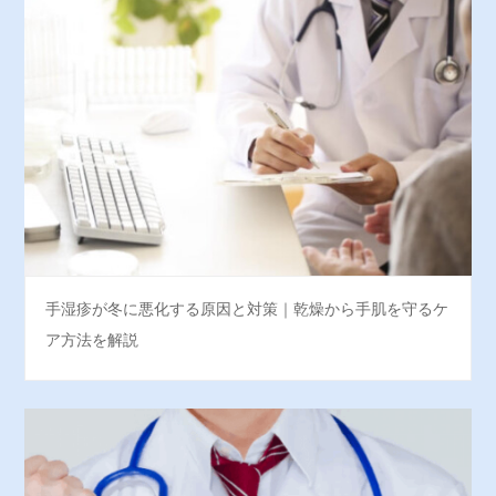
手湿疹が冬に悪化する原因と対策｜乾燥から手肌を守るケ
ア方法を解説