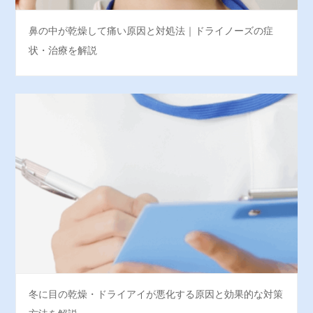
鼻の中が乾燥して痛い原因と対処法｜ドライノーズの症
状・治療を解説
冬に目の乾燥・ドライアイが悪化する原因と効果的な対策