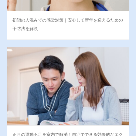
初詣の人混みでの感染対策｜安心して新年を迎えるための
予防法を解説
正月の運動不足を室内で解消！自宅でできる効果的なエク