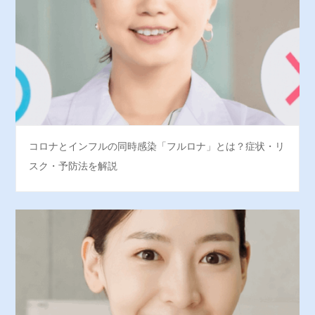
コロナとインフルの同時感染「フルロナ」とは？症状・リ
スク・予防法を解説