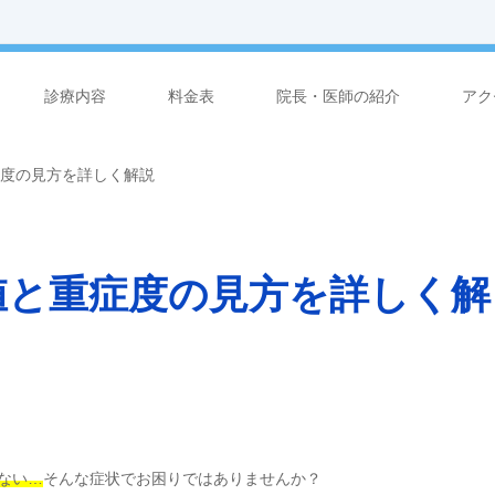
診療内容
料金表
院長・医師の紹介
アク
症度の見方を詳しく解説
値と重症度の見方を詳しく解
ない…
そんな症状でお困りではありませんか？