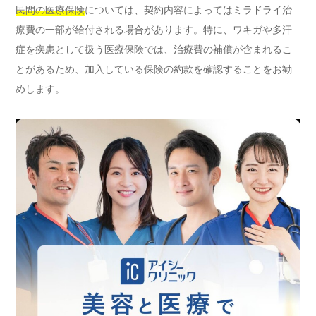
民間の医療保険
については、契約内容によってはミラドライ治
療費の一部が給付される場合があります。特に、ワキガや多汗
症を疾患として扱う医療保険では、治療費の補償が含まれるこ
とがあるため、加入している保険の約款を確認することをお勧
めします。