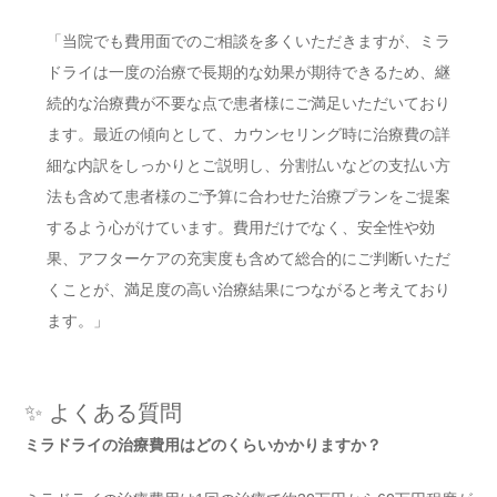
「当院でも費用面でのご相談を多くいただきますが、ミラ
ドライは一度の治療で長期的な効果が期待できるため、継
続的な治療費が不要な点で患者様にご満足いただいており
ます。最近の傾向として、カウンセリング時に治療費の詳
細な内訳をしっかりとご説明し、分割払いなどの支払い方
法も含めて患者様のご予算に合わせた治療プランをご提案
するよう心がけています。費用だけでなく、安全性や効
果、アフターケアの充実度も含めて総合的にご判断いただ
くことが、満足度の高い治療結果につながると考えており
ます。」
✨ よくある質問
ミラドライの治療費用はどのくらいかかりますか？