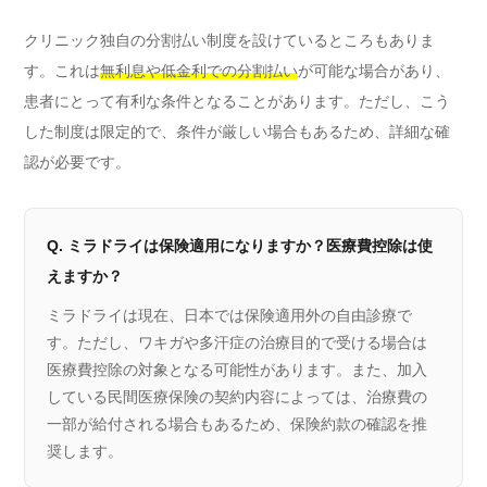
クリニック独自の分割払い制度を設けているところもありま
す。これは
無利息や低金利での分割払い
が可能な場合があり、
患者にとって有利な条件となることがあります。ただし、こう
した制度は限定的で、条件が厳しい場合もあるため、詳細な確
認が必要です。
Q. ミラドライは保険適用になりますか？医療費控除は使
えますか？
ミラドライは現在、日本では保険適用外の自由診療で
す。ただし、ワキガや多汗症の治療目的で受ける場合は
医療費控除の対象となる可能性があります。また、加入
している民間医療保険の契約内容によっては、治療費の
一部が給付される場合もあるため、保険約款の確認を推
奨します。