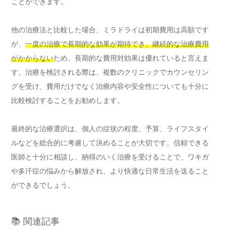
ことができます。
他の治療法と比較した場合、ミラドライは初期費用は高額です
が、
一度の治療で長期的な効果が期待でき、継続的な治療費用
がかからない
ため、長期的な費用対効果は優れていると言えま
す。治療を検討される際は、複数のクリニックでカウンセリン
グを受け、費用だけでなく治療内容や安全性についても十分に
比較検討することをお勧めします。
最終的な治療選択は、個人の症状の程度、予算、ライフスタイ
ルなどを総合的に考慮して決めることが大切です。信頼できる
医師と十分に相談し、納得のいく治療を受けることで、ワキガ
や多汗症の悩みから解放され、より快適な日常生活を送ること
ができるでしょう。
📚 関連記事