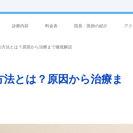
診療内容
料金表
院長・医師の紹介
アク
の方法とは？原因から治療まで徹底解説
方法とは？原因から治療ま