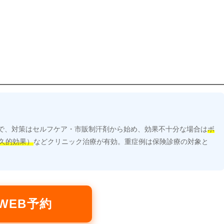
で、対策はセルフケア・市販制汗剤から始め、効果不十分な場合は
ボ
久的効果）
などクリニック治療が有効。重症例は保険診療の対象と
WEB予約