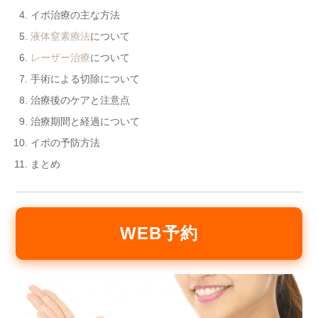
イボ治療の主な方法
液体窒素療法
について
レーザー治療
について
手術による切除について
治療後のケアと注意点
治療期間と経過について
イボの予防方法
まとめ
WEB予約