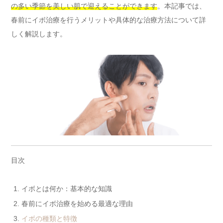
の多い季節を美しい肌で迎えることができます
。本記事では、
春前にイボ治療を行うメリットや具体的な治療方法について詳
しく解説します。
目次
イボとは何か：基本的な知識
春前にイボ治療を始める最適な理由
イボの種類と特徴