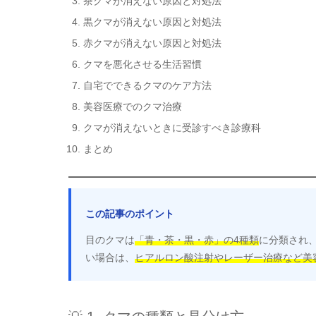
茶クマが消えない原因と対処法
黒クマが消えない原因と対処法
赤クマが消えない原因と対処法
クマを悪化させる生活習慣
自宅でできるクマのケア方法
美容医療でのクマ治療
クマが消えないときに受診すべき診療科
まとめ
この記事のポイント
目のクマは
「青・茶・黒・赤」の4種類
に分類され
い場合は、
ヒアルロン酸注射やレーザー治療など美