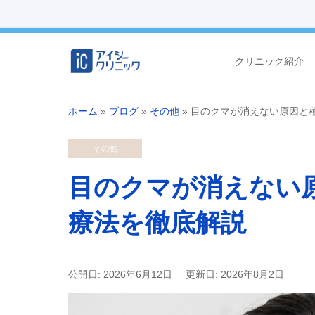
クリニック紹介
ホーム
»
ブログ
»
その他
»
目のクマが消えない原因と
その他
目のクマが消えない
療法を徹底解説
公開日: 2026年6月12日
更新日: 2026年8月2日