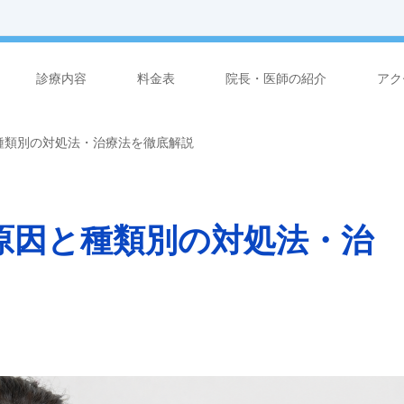
診療内容
料金表
院長・医師の紹介
アク
種類別の対処法・治療法を徹底解説
原因と種類別の対処法・治