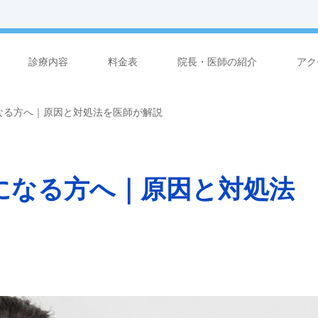
診療内容
料金表
院長・医師の紹介
アク
なる方へ｜原因と対処法を医師が解説
になる方へ｜原因と対処法