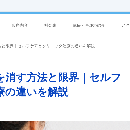
診療内容
料金表
院長・医師の紹介
アク
法と限界｜セルフケアとクリニック治療の違いを解説
を消す方法と限界｜セルフ
療の違いを解説