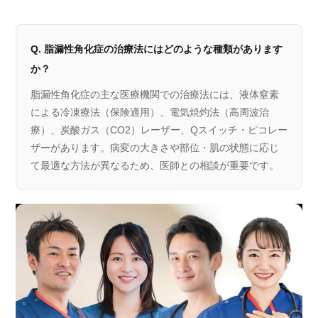
Q. 脂漏性角化症の治療法にはどのような種類があります
か？
脂漏性角化症の主な医療機関での治療法には、液体窒素
による冷凍療法（保険適用）、電気焼灼法（高周波治
療）、炭酸ガス（CO2）レーザー、Qスイッチ・ピコレー
ザーがあります。病変の大きさや部位・肌の状態に応じ
て最適な方法が異なるため、医師との相談が重要です。