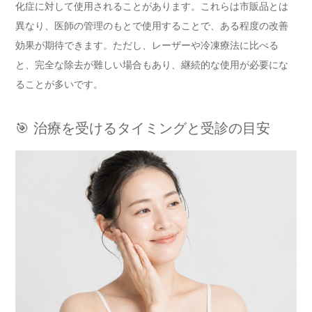
化症に対して使用されることがあります。これらは市販品とは
異なり、医師の管理のもとで使用することで、ある程度の改善
効果が期待できます。ただし、レーザーや冷凍療法に比べる
と、完全な除去が難しい場合もあり、継続的な使用が必要にな
ることが多いです。
🎯 治療を受けるタイミングと受診の目安