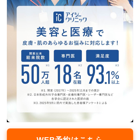
WEB予約はこちら