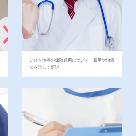
に
いびき治療の保険適用について｜費用や治療
法を詳しく解説