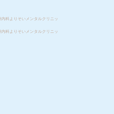
療内科よりそいメンタルクリニッ
療内科よりそいメンタルクリニッ