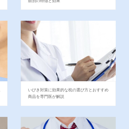
類別の特徴と効果
践
いびき対策に効果的な枕の選び方とおすすめ
商品を専門医が解説