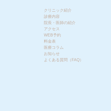
クリニック紹介
診療内容
院長・医師の紹介
アクセス
WEB予約
料金表
医療コラム
お知らせ
よくある質問（FAQ）