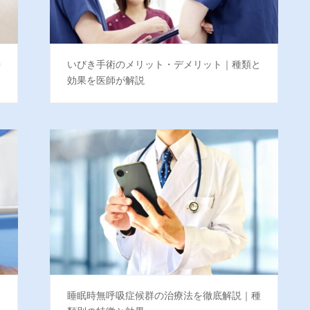
善
いびき手術のメリット・デメリット｜種類と
効果を医師が解説
睡眠時無呼吸症候群の治療法を徹底解説｜種