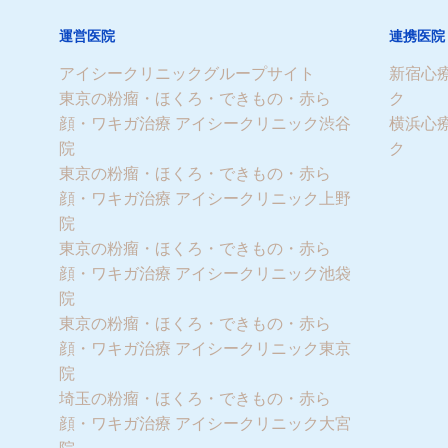
運営医院
連携医院
アイシークリニックグループサイト
新宿心
東京の粉瘤・ほくろ・できもの・赤ら
ク
顔・ワキガ治療 アイシークリニック渋谷
横浜心
院
ク
東京の粉瘤・ほくろ・できもの・赤ら
顔・ワキガ治療 アイシークリニック上野
院
東京の粉瘤・ほくろ・できもの・赤ら
顔・ワキガ治療 アイシークリニック池袋
院
東京の粉瘤・ほくろ・できもの・赤ら
顔・ワキガ治療 アイシークリニック東京
院
埼玉の粉瘤・ほくろ・できもの・赤ら
顔・ワキガ治療 アイシークリニック大宮