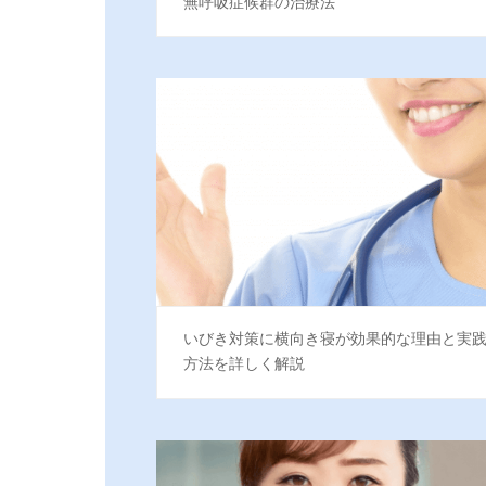
無呼吸症候群の治療法
いびき対策に横向き寝が効果的な理由と実
方法を詳しく解説