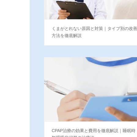
くまがとれない原因と対策｜タイプ別の改
方法を徹底解説
CPAP治療の効果と費用を徹底解説｜睡眠時