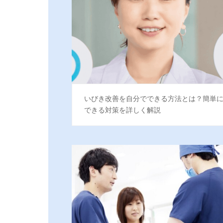
いびき改善を自分でできる方法とは？簡単
できる対策を詳しく解説