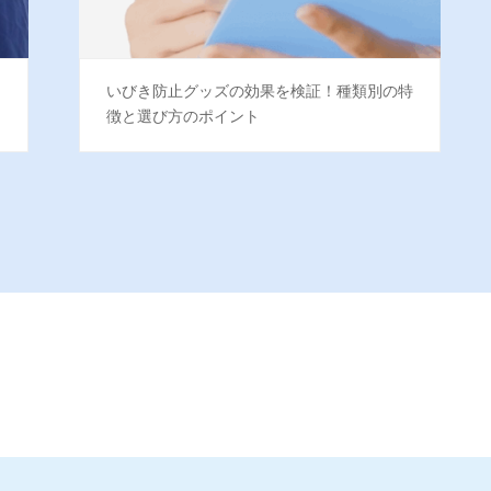
？
いびき防止グッズの効果を検証！種類別の特
徴と選び方のポイント