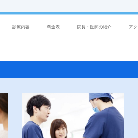
診療内容
料金表
院長・医師の紹介
アク