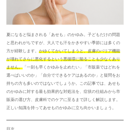
夏になると悩まされる「あせも」のかゆみ。子どもだけの問題
と思われがちですが、大人でも汗をかきやすい季節には多くの
方が経験します。
かゆくてかいてしまうと、皮膚のバリア機能
が壊れてさらに悪化するという悪循環に陥ることも少なくあり
ません。
「一刻も早くかゆみを止めたい」「市販薬ではどれを
選べばいいのか」「自分でできるケアはあるのか」と疑問をお
持ちの方も多いのではないでしょうか。この記事では、あせも
のかゆみに対する最も効果的な対処法を、症状の仕組みから市
販薬の選び方、皮膚科でのケアに至るまで詳しく解説します。
正しい知識を持ってあせものかゆみに立ち向かいましょう。
目次