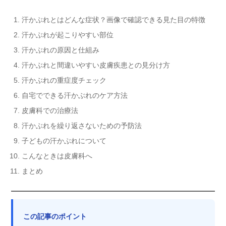
汗かぶれとはどんな症状？画像で確認できる見た目の特徴
汗かぶれが起こりやすい部位
汗かぶれの原因と仕組み
汗かぶれと間違いやすい皮膚疾患との見分け方
汗かぶれの重症度チェック
自宅でできる汗かぶれのケア方法
皮膚科での治療法
汗かぶれを繰り返さないための予防法
子どもの汗かぶれについて
こんなときは皮膚科へ
まとめ
この記事のポイント