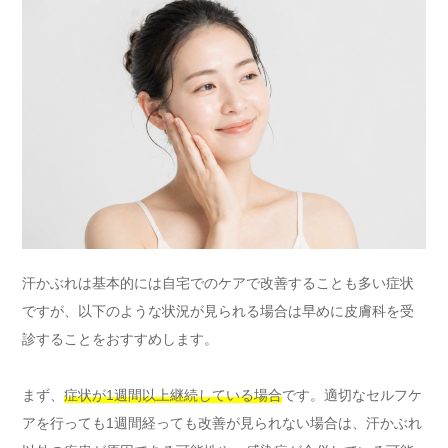
汗かぶれは基本的には自宅でのケアで改善することも多い症状
ですが、以下のような状況が見られる場合は早めに皮膚科を受
診することをおすすめします。
まず、
症状が1週間以上継続している場合
です。適切なセルフケ
アを行っても1週間経っても改善が見られない場合は、汗かぶれ