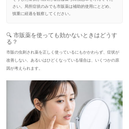
さい。局所症状のみでも市販薬は補助的使用にとどめ、
慎重に経過を観察してください。
🔍 市販薬を使っても効かないときはどうす
る？
市販の虫刺され薬を正しく使っているにもかかわらず、症状が
改善しない、あるいはひどくなっている場合は、いくつかの原
因が考えられます。