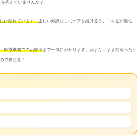
みを抱えていませんか？
には隠れています。
正しい知識なしにケアを続けると、ニキビが慢性
・医療機関での治療法
まで一気にわかります。読まないまま間違ったケ
ので要注意！