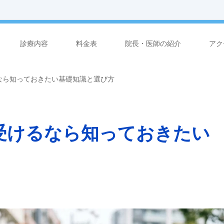
診療内容
料金表
院長・医師の紹介
アク
なら知っておきたい基礎知識と選び方
受けるなら知っておきたい