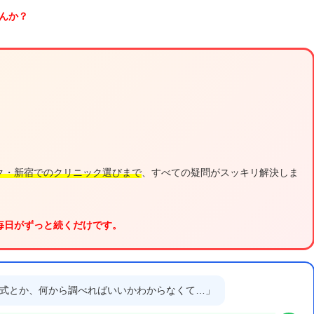
んか？
」
」
ク・新宿でのクリニック選びまで
、すべての疑問がスッキリ解決しま
毎日がずっと続くだけです。
式とか、何から調べればいいかわからなくて…」