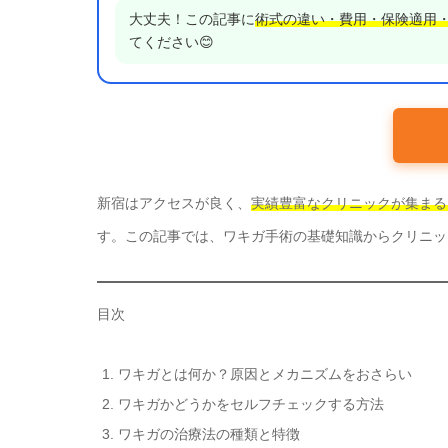
大丈夫！この記事に
術式の違い・費用・保険適用
てください😊
新宿はアクセスが良く、
実績豊富なクリニックが集まる
す。この記事では、ワキガ手術の基礎知識からクリニッ
目次
ワキガとは何か？原因とメカニズムをおさらい
ワキガかどうかをセルフチェックする方法
ワキガの治療法の種類と特徴