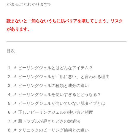
がまるごとわかります✨
読まないと「知らないうちに肌バリアを壊してしまう」リスク
があります。
目次
📌 ピーリングジェルとはどんなアイテム？
📌 ピーリングジェルが「肌に悪い」と言われる理由
📌 ピーリングジェルの種類と成分の違い
📌 ピーリングジェルを使いすぎるとどうなる？
📌 ピーリングジェルが向いていない肌タイプとは
📌 正しいピーリングジェルの使い方と頻度
📌 肌トラブルが起きたときの対処法
📌 クリニックのピーリング施術との違い