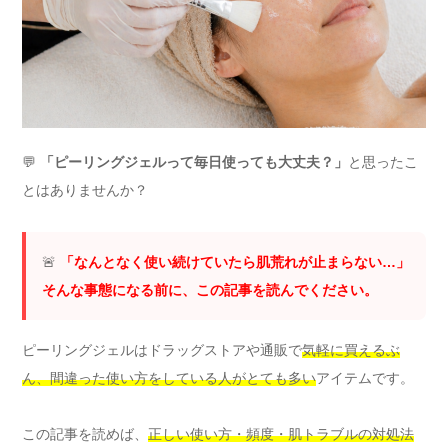
💬
「ピーリングジェルって毎日使っても大丈夫？」
と思ったこ
とはありませんか？
🚨
「なんとなく使い続けていたら肌荒れが止まらない…」
そんな事態になる前に、この記事を読んでください。
ピーリングジェルはドラッグストアや通販で
気軽に買えるぶ
ん、間違った使い方をしている人がとても多い
アイテムです。
この記事を読めば、
正しい使い方・頻度・肌トラブルの対処法