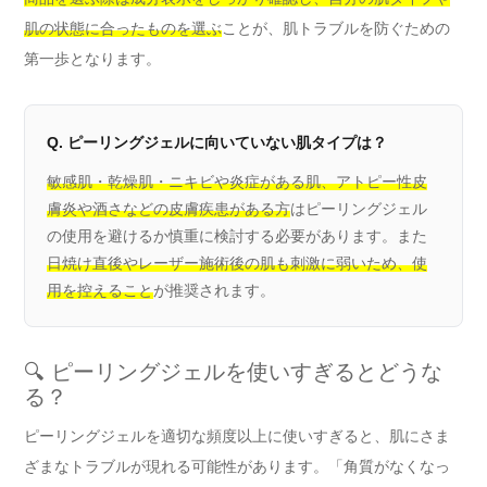
肌の状態に合ったものを選ぶ
ことが、肌トラブルを防ぐための
第一歩となります。
Q. ピーリングジェルに向いていない肌タイプは？
敏感肌・乾燥肌・ニキビや炎症がある肌、アトピー性皮
膚炎や酒さなどの皮膚疾患がある方
はピーリングジェル
の使用を避けるか慎重に検討する必要があります。また
日焼け直後やレーザー施術後の肌も刺激に弱いため、使
用を控えること
が推奨されます。
🔍 ピーリングジェルを使いすぎるとどうな
る？
ピーリングジェルを適切な頻度以上に使いすぎると、肌にさま
ざまなトラブルが現れる可能性があります。「角質がなくなっ