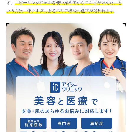
す。
「ピーリングジェルを使い始めてからニキビが増えた」と
いう方は、使いすぎによるバリア機能の低下が疑われます
。