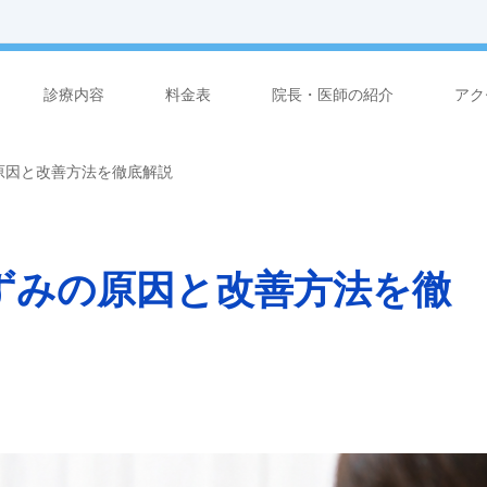
診療内容
料金表
院長・医師の紹介
アク
原因と改善方法を徹底解説
ずみの原因と改善方法を徹