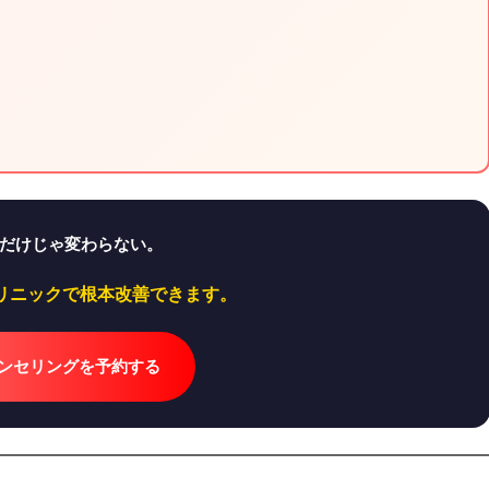
読むだけじゃ変わらない。
リニックで根本改善できます。
カウンセリングを予約する