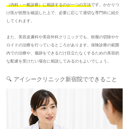
（内科・一般診療）に相談するのが一つの方法
です。かかりつ
け医が状態を確認した上で、必要に応じて適切な専門科に紹介
してくれます。
また、美容皮膚科や美容外科クリニックでも、粉瘤の切除やケ
ロイドの治療を行っているところがあります。保険診療の範囲
内での治療や、傷跡をできるだけ目立たなくするための美容的
な配慮を受けたい場合に相談してみるのもよいでしょう。
🔍 アイシークリニック新宿院でできること