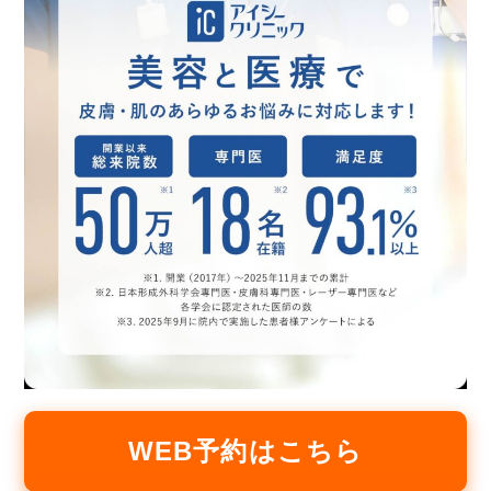
WEB予約はこちら