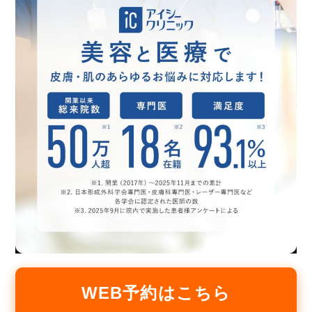
WEB予約はこちら