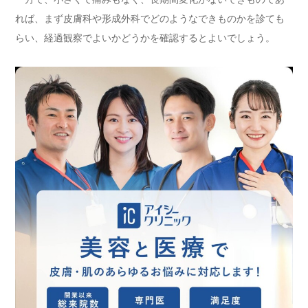
れば、まず皮膚科や形成外科でどのようなできものかを診ても
らい、経過観察でよいかどうかを確認するとよいでしょう。