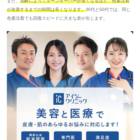
また、
加齢によってターンオーバーが遅くなるほど、色素沈着
が改善するまでの時間は長くなります。
30代と50代では、同じ
色素沈着でも回復スピードに大きな差が生じます。