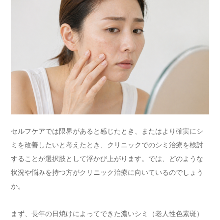
セルフケアでは限界があると感じたとき、またはより確実にシ
ミを改善したいと考えたとき、クリニックでのシミ治療を検討
することが選択肢として浮かび上がります。では、どのような
状況や悩みを持つ方がクリニック治療に向いているのでしょう
か。
まず、長年の日焼けによってできた濃いシミ（老人性色素斑）