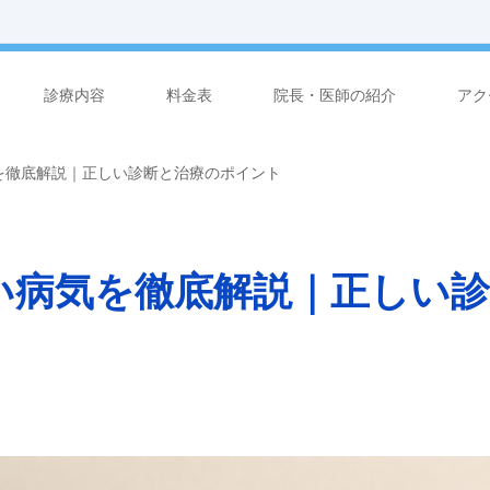
診療内容
料金表
院長・医師の紹介
アク
を徹底解説｜正しい診断と治療のポイント
い病気を徹底解説｜正しい診