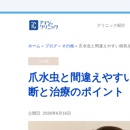
クリニック紹介
ホーム
»
ブログ
»
その他
»
爪水虫と間違えやすい病気
その他
爪水虫と間違えやす
断と治療のポイント
公開日: 2026年6月16日