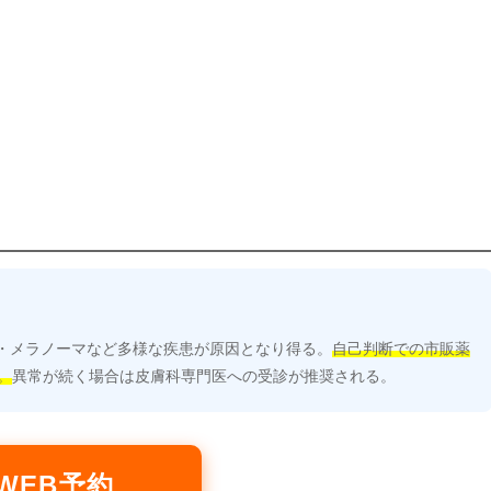
・メラノーマなど多様な疾患が原因となり得る。
自己判断での市販薬
。
異常が続く場合は皮膚科専門医への受診が推奨される。
WEB予約