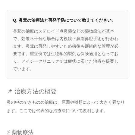
Q. 鼻茸の治療法と再発予防について教えてください。
鼻茸の治療はステロイド点鼻薬などの薬物療法が基本
で、効果不十分な場合は内視鏡下鼻副鼻腔手術が行われ
ます。鼻茸は再発しやすいため術後も継続的な管理が必
要です。重症例では生物学的製剤も保険適用となってお
り、アイシークリニックでは症状に応じた治療を提案し
ています。
📌 治療方法の概要
鼻の中のできものの治療は、原因や種類によって大きく異なり
ます。ここでは代表的な治療法について説明します。
⚡ 薬物療法