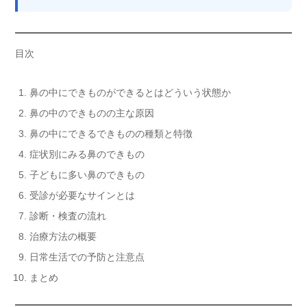
目次
鼻の中にできものができるとはどういう状態か
鼻の中のできものの主な原因
鼻の中にできるできものの種類と特徴
症状別にみる鼻のできもの
子どもに多い鼻のできもの
受診が必要なサインとは
診断・検査の流れ
治療方法の概要
日常生活での予防と注意点
まとめ