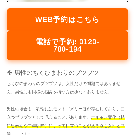
WEB予約はこちら
電話で予約: 0120-
780-194
🎯 男性のちくびまわりのブツブツ
ちくびのまわりのブツブツは、女性だけの問題ではありませ
ん。男性にも同様の悩みを持つ方は少なくありません。
男性の場合も、乳輪にはモントゴメリー腺が存在しており、目
立つブツブツとして見えることがあります。
ホルモン変化（特
に思春期や中年以降）によって目立つことがある点も女性と共
通しています。