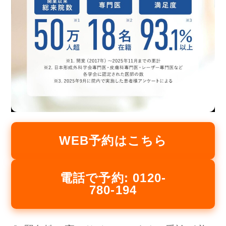
WEB予約はこちら
電話で予約: 0120-
780-194