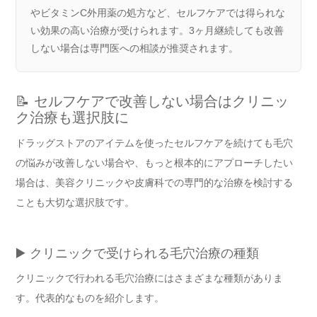
やビタミンC外用薬の処方など、セルフケアでは得られな
い効果の高い治療が受けられます。3ヶ月継続しても改善
しない場合は専門医への相談が推奨されます。
📝 セルフケアで改善しない場合はクリニッ
ク治療も選択肢に
ドラッグストアのアイテムを使ったセルフケアを続けても毛穴
の悩みが改善しない場合や、もっと根本的にアプローチしたい
場合は、美容クリニックや皮膚科での専門的な治療を検討する
ことも大切な選択肢です。
▶️ クリニックで受けられる毛穴治療の種類
クリニックで行われる毛穴治療にはさまざまな種類がありま
す。代表的なものを紹介します。