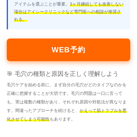
アイテムを選ぶことが重要。
3ヶ月継続しても改善しない
場合はアイシークリニックなど専門医への相談が推奨さ
れる。
WEB予約
🎯 毛穴の種類と原因を正しく理解しよう
毛穴ケアを始める前に、まず自分の毛穴がどのタイプなのかを
正確に把握することが大切です。毛穴の問題は一口に言って
も、実は複数の種類があり、それぞれ原因や対処法が異なりま
す。間違ったアプローチを続けると、
かえって肌トラブルを悪
化させてしまう可能性
もあります。