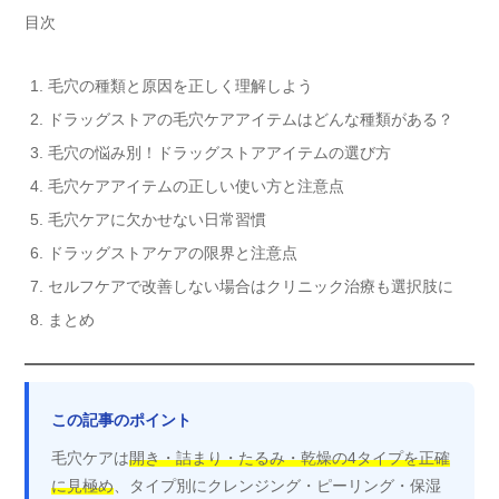
目次
毛穴の種類と原因を正しく理解しよう
ドラッグストアの毛穴ケアアイテムはどんな種類がある？
毛穴の悩み別！ドラッグストアアイテムの選び方
毛穴ケアアイテムの正しい使い方と注意点
毛穴ケアに欠かせない日常習慣
ドラッグストアケアの限界と注意点
セルフケアで改善しない場合はクリニック治療も選択肢に
まとめ
この記事のポイント
毛穴ケアは
開き・詰まり・たるみ・乾燥の4タイプを正確
に見極め
、タイプ別にクレンジング・ピーリング・保湿