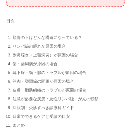
目次
頬骨の下はどんな構造になっている？
リンパ節の腫れが原因の場合
副鼻腔炎（上顎洞炎）が原因の場合
歯・歯周病が原因の場合
耳下腺・顎下腺のトラブルが原因の場合
筋肉・顎関節の問題が原因の場合
皮膚・脂肪組織のトラブルが原因の場合
注意が必要な疾患：悪性リンパ腫・がんの転移
症状別・受診すべき診療科ガイド
日常でできるケアと受診の目安
まとめ