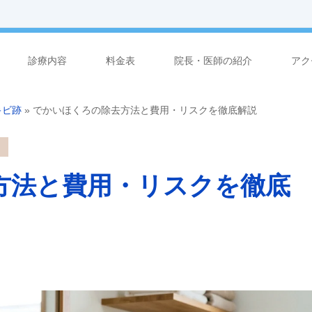
診療内容
料金表
院長・医師の紹介
アク
キビ跡
»
でかいほくろの除去方法と費用・リスクを徹底解説
方法と費用・リスクを徹底