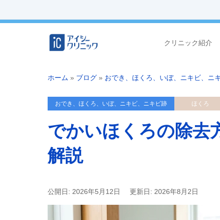
クリニック紹介
ホーム
»
ブログ
»
おでき、ほくろ、いぼ、ニキビ、ニ
おでき、ほくろ、いぼ、ニキビ、ニキビ跡
ほくろ
でかいほくろの除去
解説
公開日: 2026年5月12日
更新日: 2026年8月2日