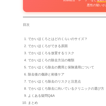
悪性の疑いが
目次
でかいほくろとはどのくらいのサイズ？
でかいほくろができる原因
でかいほくろを放置するリスク
でかいほくろの除去方法の種類
でかいほくろ除去の費用と保険適用について
除去後の傷跡と術後ケア
でかいほくろ除去のリスクと注意点
でかいほくろ除去に向いているクリニックの選び方
よくある疑問Q&A
まとめ