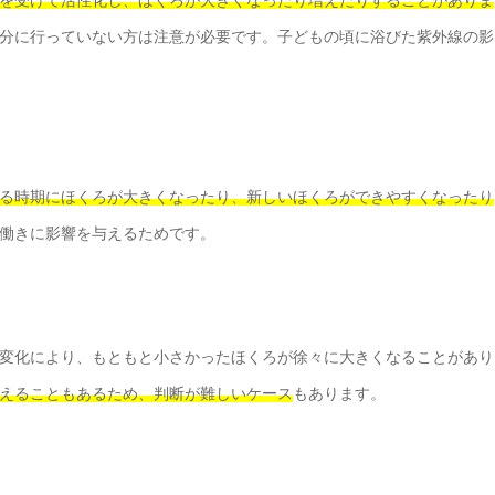
分に行っていない方は注意が必要です。子どもの頃に浴びた紫外線の影
る時期にほくろが大きくなったり、新しいほくろができやすくなったり
働きに影響を与えるためです。
変化により、もともと小さかったほくろが徐々に大きくなることがあり
えることもあるため、判断が難しいケース
もあります。