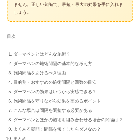
ません。正しい知識で、最短・最大の効果を手に入れま
しょう。
目次
ダーマペンとはどんな施術？
ダーマペンの施術間隔の基本的な考え方
施術間隔をあけるべき理由
目的別・おすすめの施術間隔と回数の目安
ダーマペンの効果はいつから実感できる？
施術間隔を守りながら効果を高めるポイント
こんな場合は間隔を調整する必要がある
ダーマペンとほかの施術を組み合わせる場合の間隔は？
よくある疑問：間隔を短くしたらダメなの？
まとめ