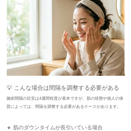
💡 こんな場合は間隔を調整する必要がある
施術間隔の目安は4週間程度が基本ですが、肌の状態や個人の体
質によっては、間隔を調整する必要があるケースがあります。
🔸 肌のダウンタイムが長引いている場合