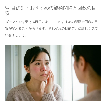
🔍 目的別・おすすめの施術間隔と回数の目
安
ダーマペンを受ける目的によって、おすすめの間隔や回数の目
安が変わることがあります。それぞれの目的ごとに詳しく見て
いきましょう。