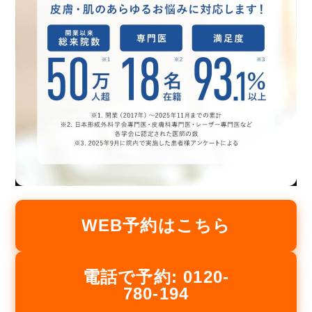
WEB予約はこちら
電話で予約: 0120-
780-194